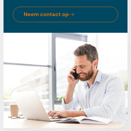
Neem contact op