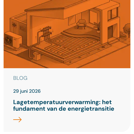
BLOG
29 juni 2026
Lagetemperatuurverwarming: het
fundament van de energietransitie