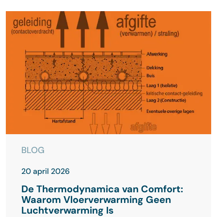
BLOG
20 april 2026
De Thermodynamica van Comfort:
Waarom Vloerverwarming Geen
Luchtverwarming Is