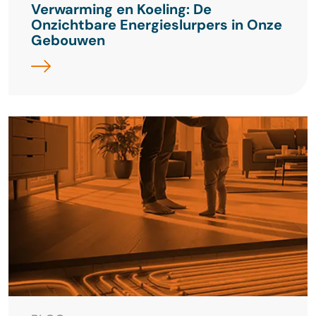
Verwarming en Koeling: De
Onzichtbare Energieslurpers in Onze
Gebouwen