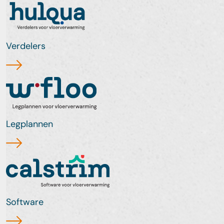
Verdelers
Legplannen
Software