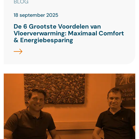
BLOG
18 september 2025
De 6 Grootste Voordelen van
Vloerverwarming: Maximaal Comfort
& Energiebesparing