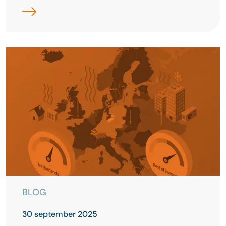
BLOG
30 september 2025