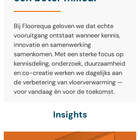
Bij Floorequa geloven we dat echte
vooruitgang ontstaat wanneer kennis,
innovatie en samenwerking
samenkomen. Met een sterke focus op
kennisdeling, onderzoek, duurzaamheid
en co-creatie werken we dagelijks aan
de verbetering van vloerverwarming —
voor vandaag én voor de toekomst.
Insights