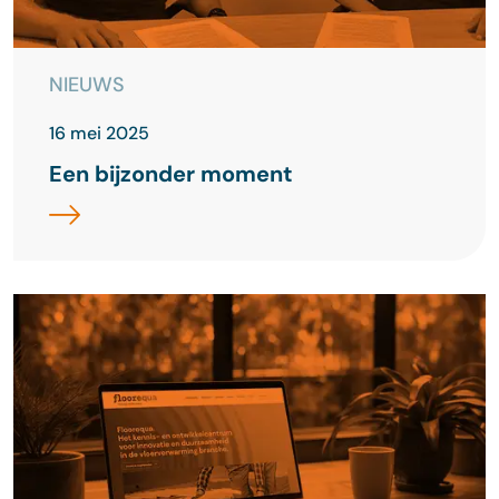
NIEUWS
16 mei 2025
Een bijzonder moment